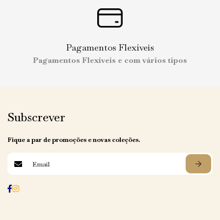
Pagamentos Flexíveis
Pagamentos Flexíveis e com vários tipos
Subscrever
Fique a par de promoções e novas coleções.