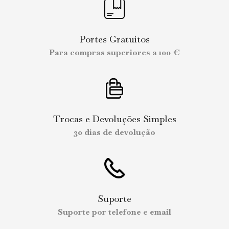
Portes Gratuitos
Para compras superiores a 100 €
Trocas e Devoluções Simples
30 dias de devolução
Suporte
Suporte por telefone e email