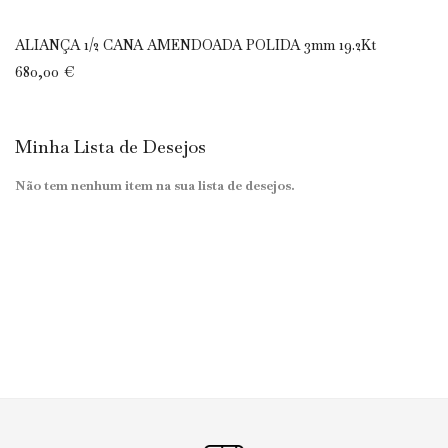
ALIANÇA 1/2 CANA AMENDOADA POLIDA 3mm 19.2Kt
680,00 €
Minha Lista de Desejos
Não tem nenhum item na sua lista de desejos.