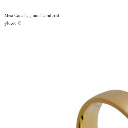
Meia Cana | 3.5 mm | Conforfit
380,00 €