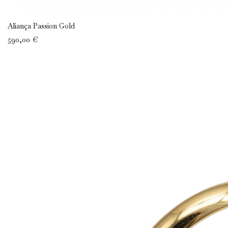
Aliança Passion Gold
590,00 €