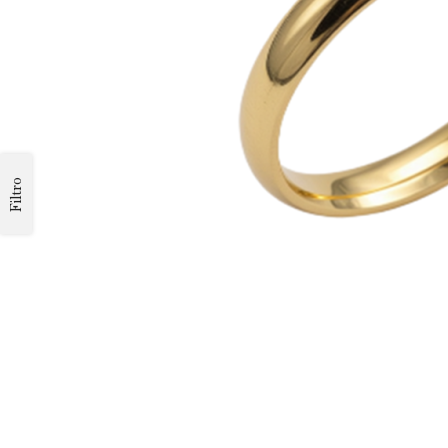
Filtro