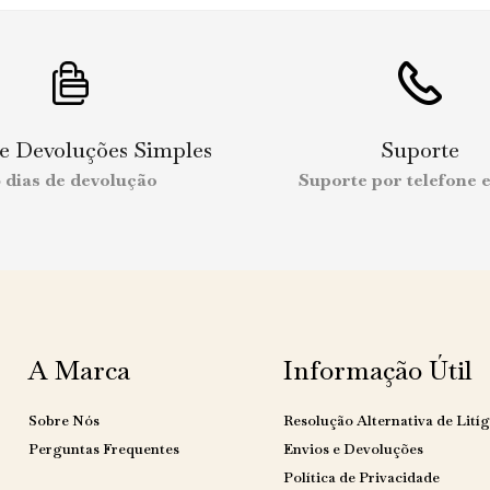
 e Devoluções Simples
Suporte
0 dias de devolução
Suporte por telefone e
A Marca
Informação Útil
Sobre Nós
Resolução Alternativa de Litíg
Perguntas Frequentes
Envios e Devoluções
Política de Privacidade