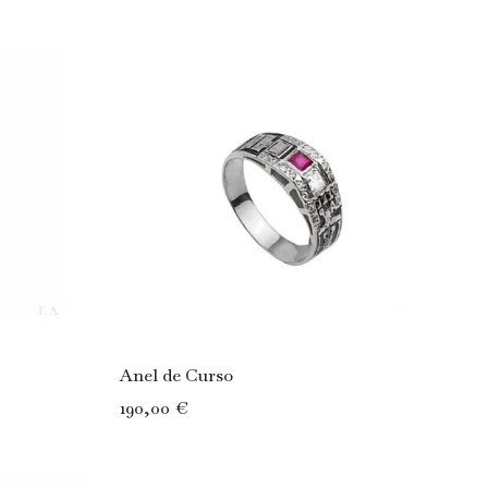
Decrescente
Anel de Curso
190,00 €