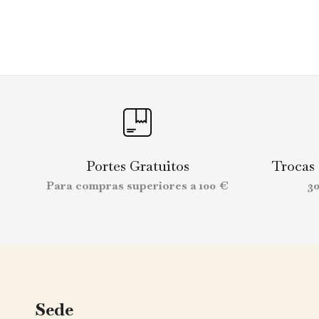
Portes Gratuitos
Trocas
Para compras superiores a 100 €
3
Sede