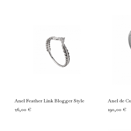
Anel Feather Link Blogger Style
Anel de C
26,00 €
190,00 €