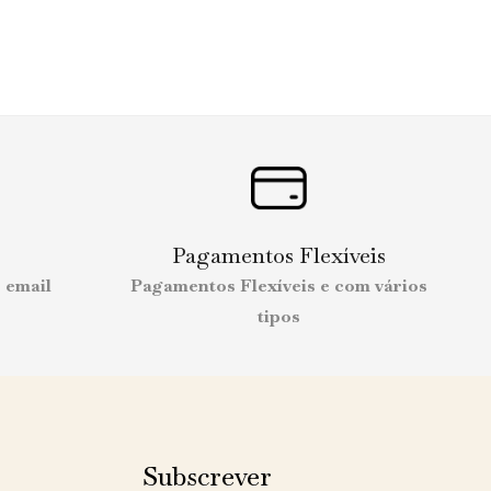
Pagamentos Flexíveis
 email
Pagamentos Flexíveis e com vários
tipos
Subscrever