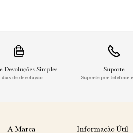
 e Devoluções Simples
Suporte
0 dias de devolução
Suporte por telefone e
A Marca
Informação Útil