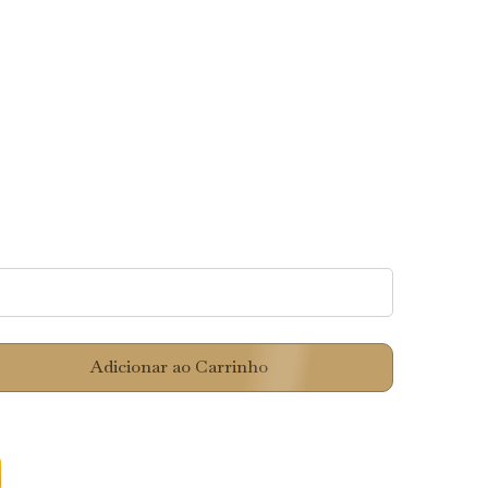
Adicionar ao Carrinho