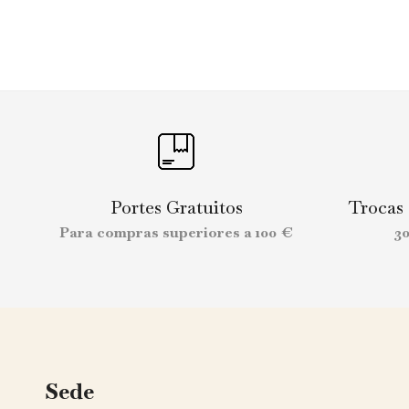
Portes Gratuitos
Trocas
Para compras superiores a 100 €
3
Sede