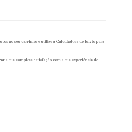
os ao seu carrinho e utilize a Calculadora de Envio para
ar a sua completa satisfação com a sua experiência de