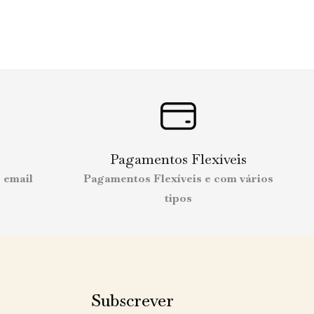
Pagamentos Flexíveis
 email
Pagamentos Flexíveis e com vários
tipos
Subscrever